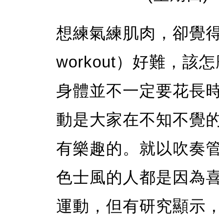
想練氣練肌肉，卻覺得深
workout）好難，
身體並不一定要花長
動是大家在不知不覺
有樂趣的。就以吹奏
色士風的人都是因為
運動，但有研究顯示