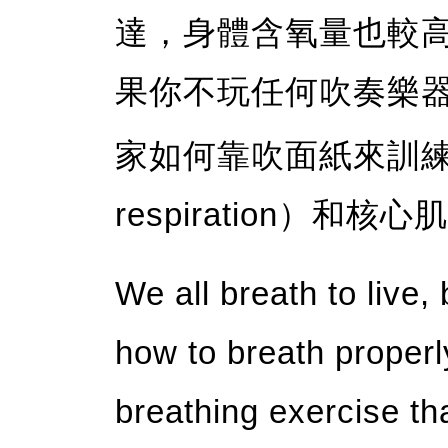
達，身體含氧量也較
果你不玩任何吹奏樂
家如何靠吹面紙來訓練呼吸
respiration）和核心肌
We all breath to live
how to breath proper
breathing exercise t