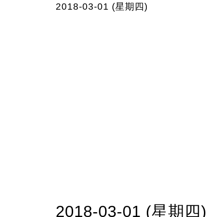
2018-03-01 (星期四)
2018-03-01 (星期四)