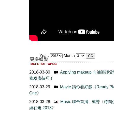
Year:
Month
2018-03-30
Applying makeup 向油漆師
塗粉底技巧！
2018-03-29
Movie 請你看好戲《Ready Pla
One》
2018-03-28
Music 聯合首播 - 萬芳《時
續在走 2018》