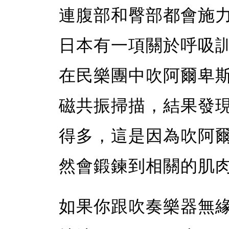
連腹部和臀部都會施
日本有一項關於呼吸訓
在民樂團中吹阿爾卑
磁共振掃描，結果發
得多，這是因為吹阿
然會鍛鍊到相關的肌
如果你跟吹奏樂器無