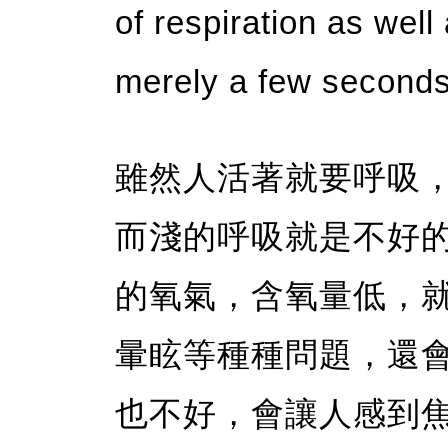
of respiration as wel
merely a few seconds
雖然人活著就要呼吸
而淺的呼吸就是不好
的氧氣，含氧量低，
暈眩等種種問題，還
也不好，會讓人感到