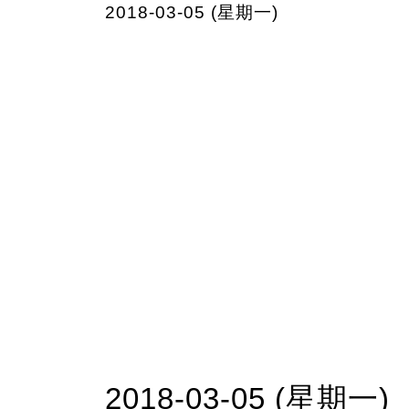
2018-03-05 (星期一)
2018-03-05 (星期一)