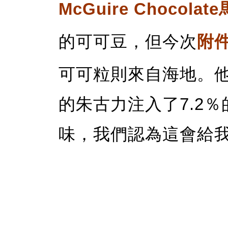
McGuire Chocol
的可可豆，但今次
附件A
可可粒則來自海地。
的朱古力注入了7.2
味，我們認為這會給