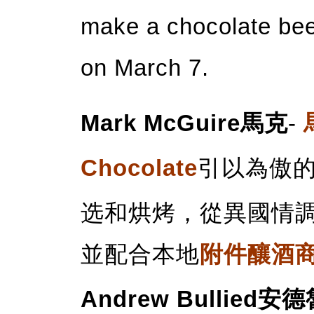
make a chocolate beer
on March 7.
Mark McGuire馬克
-
Chocolate
引以為傲
选和烘烤，從異國情
並配合本地
附件釀酒商An
Andrew Bullied