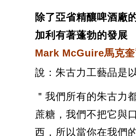
除了亞省精釀啤酒廠
加利有著蓬勃的發展
Mark McGuire馬
說：朱古力工藝品是以
＂我們所有的朱古力
蔗糖，我們不把它與
西，所以當你在我們