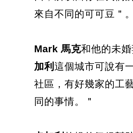
來自不同的可可豆＂
Mark 馬克
和他的未婚
加利
這個城市可說有一
社區，有好幾家的工
同的事情。＂