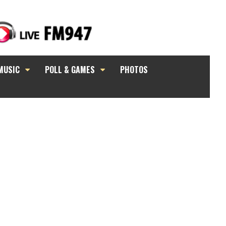
MUSIC
POLL & GAMES
PHOTOS