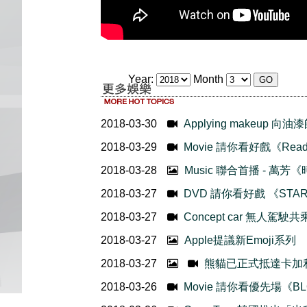
Year:
Month
2018-03-30
Applying makeup
2018-03-29
Movie 請你看好戲《Ready 
2018-03-28
Music 聯合首播 - 萬芳
2018-03-27
DVD 請你看好戲 《STAR W
2018-03-27
Concept car 無人駕
2018-03-27
Apple提議新Emoji
2018-03-27
熊貓已正式抵達卡加
2018-03-26
Movie 請你看優先場《BL