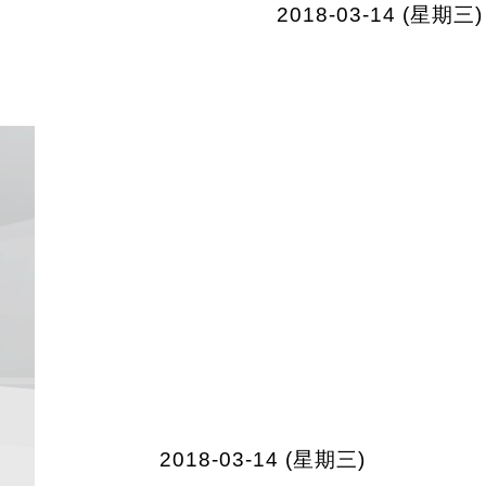
2018-03-14 (星期三)
2018-03-14 (星期三)