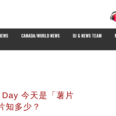
NEWS
CANADA/WORLD NEWS
DJ & NEWS TEAM
hip Day 今天是「薯片
片知多少？