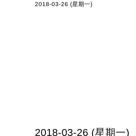
2018-03-26 (星期一)
2018-03-26 (星期一)