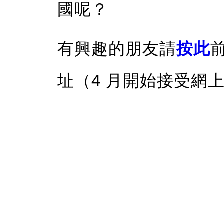
國呢？
有興趣的朋友請
按此
址（4 月開始接受網