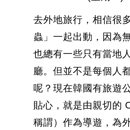
去外地旅行，相信很
蟲」一起出動，因為
也總有一些只有當地
廳。但並不是每個人
呢？現在韓國有旅遊
貼心，就是由親切的 
稱謂）作為導遊，為