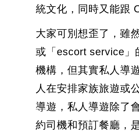
統文化，同時又能跟 O
大家可別想歪了，雖
或「escort serv
機構，但其實私人導
人在安排家族旅遊或
導遊，私人導遊除了
約司機和預訂餐廳，