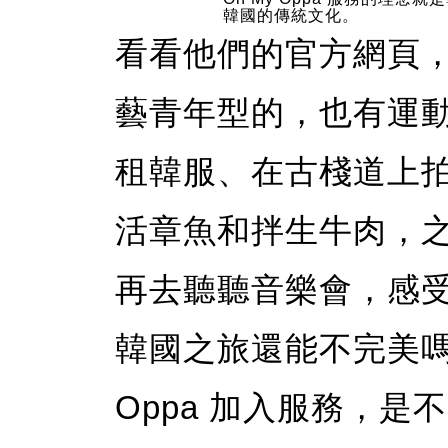
韓國的傳統文化。
看看他們的官方網頁，
藝青年型的，也有運
租韓服、在古棧道上
活章魚和拌生牛肉，
再去聽聽音樂會，感
韓國之旅還能不完美
Oppa 加入服務，