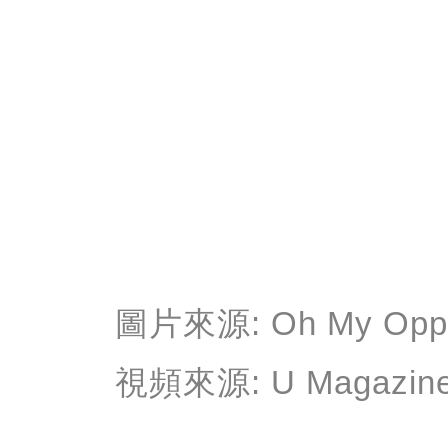
圖片來源: Oh My Opp
視頻來源: U Magazin