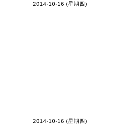
2014-10-16 (星期四)
2014-10-16 (星期四)