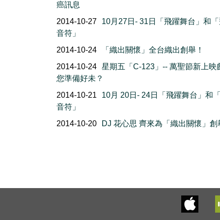
癌訊息
2014-10-27
10月27日- 31日「飛躍舞台」和
音符」
2014-10-24
「織出關懷」全台織出創舉！
2014-10-24
星期五「C-123」-- 萬聖節新上映
您準備好未？
2014-10-21
10月 20日- 24日「飛躍舞台」和
音符」
2014-10-20
DJ 花心思 齊來為「織出關懷」創