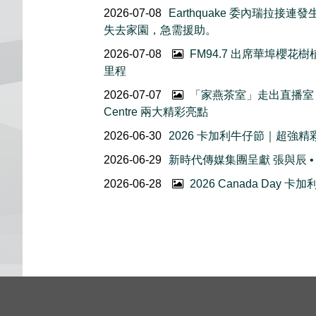
2026-07-08
Earthquake 委內瑞拉
失去家園，急需援助。
2026-07-08
FM94.7 出席華埠櫻
里程
2026-07-07
「家燕茶室」走出直播室｜
Centre 兩大精彩亮點
2026-06-30
2026 卡加利牛仔節｜超強
2026-06-29
新時代傳媒集團呈獻 張與辰 •
2026-06-28
2026 Canada Day