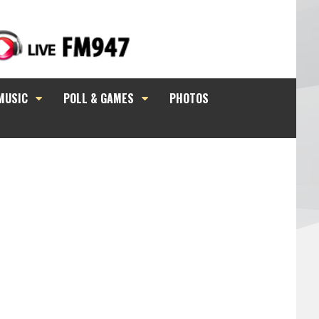
MUSIC
POLL & GAMES
PHOTOS