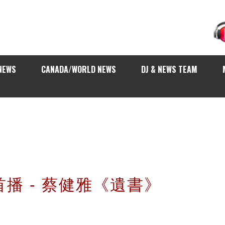
NEWS
CANADA/WORLD NEWS
DJ & NEWS TEAM
球首播 - 蔡健雅《遺書》