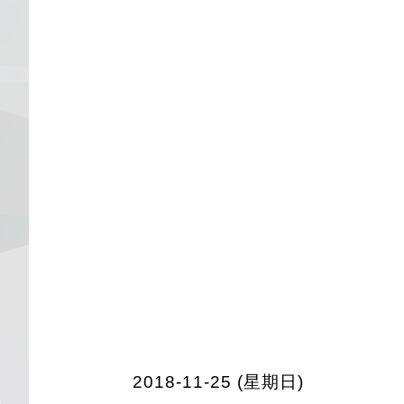
2018-11-25 (星期日)