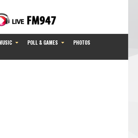
MUSIC
POLL & GAMES
PHOTOS