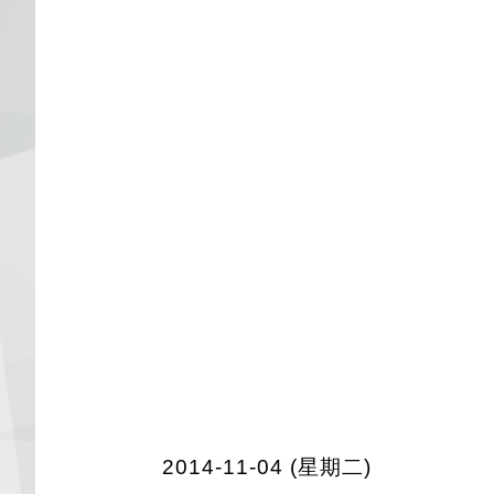
2014-11-04 (星期二)