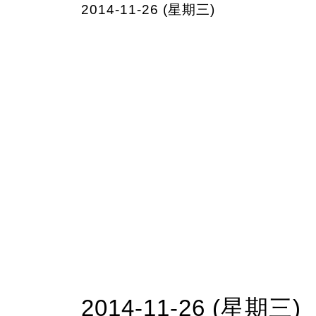
2014-11-26 (星期三)
2014-11-26 (星期三)