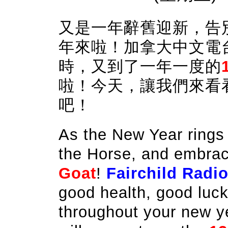
又是一年辭舊迎新，告
年來啦！加拿大中文電
時，又到了一年一度的
啦！今天，讓我們來看
吧！
As the New Year rings 
the Horse
, and embra
Goat
!
Fairchild Radi
good health, good luc
throughout your new y