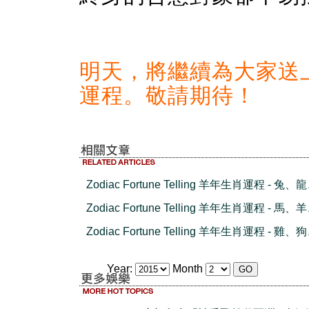
明天，將繼續為大家送
運程。敬請期待！
Zodiac Fortune Telling 羊年生肖運程 - 兔
Zodiac Fortune Telling 羊年生肖運程 - 馬
Zodiac Fortune Telling 羊年生肖運程 - 雞
Year:
Month