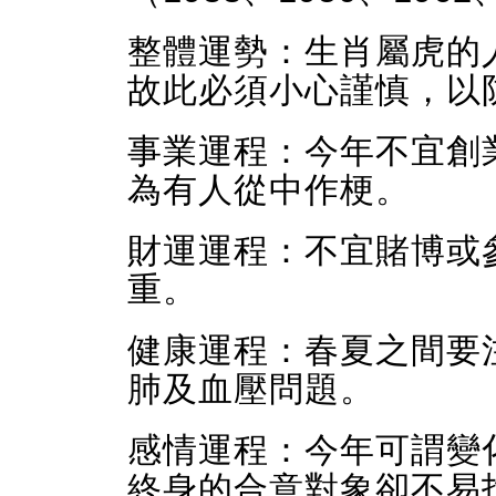
整體運勢：生肖屬虎的
故此必須小心謹慎，以
事業運程：今年不宜創
為有人從中作梗。
財運運程：不宜賭博或
重。
健康運程：春夏之間要
肺及血壓問題。
感情運程：今年可謂變
終身的合意對象卻不易