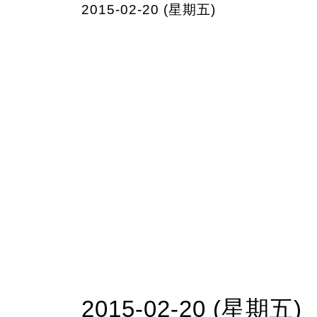
2015-02-20 (星期五)
2015-02-20 (星期五)