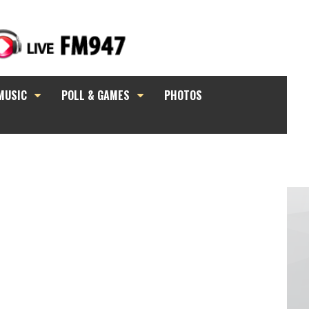
MUSIC
POLL & GAMES
PHOTOS