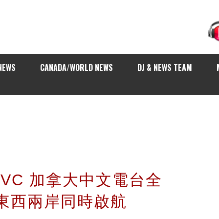
NEWS
CANADA/WORLD NEWS
DJ & NEWS TEAM
e TVC 加拿大中文電台全
 東西兩岸同時啟航