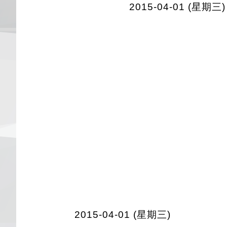
2015-04-01 (星期三)
2015-04-01 (星期三)