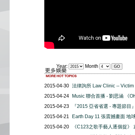
Year:
Month
2015-04-30
法律詢所 Law Clinic -- Victim 
2015-04-24
Music 聯合首播 - 劉思涵 《OH!
2015-04-23
『2015 亞省省選 - 專題節目
2015-04-21
Earth Day 11 張震撼畫面
2015-04-20
《C123之歌手藝人逐個捉》