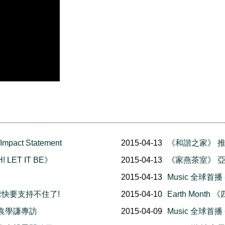
Impact Statement
2015-04-13
《和諧之家》 
 LET IT BE》
2015-04-13
《家燕茶室》 
』
2015-04-13
Music 全球首播
 地球快要支持不住了!
2015-04-10
Earth Mon
 袁學謙專訪
2015-04-09
Music 全球首播