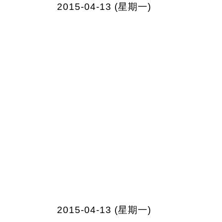
2015-04-13 (星期一)
2015-04-13 (星期一)