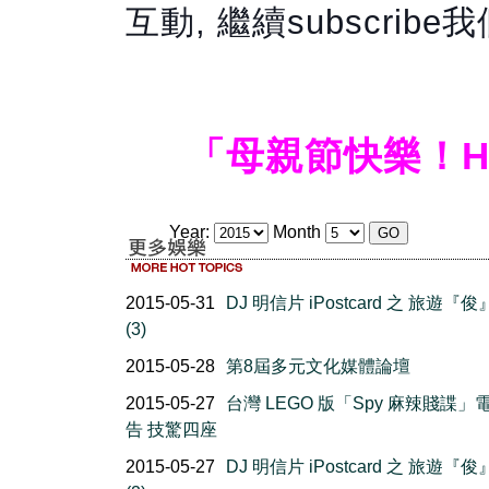
互動, 繼續subscribe我
「母親節快樂！Happ
Year:
Month
2015-05-31
DJ 明信片 iPostcard 之 旅遊『
(3)
2015-05-28
第8屆多元文化媒體論壇
2015-05-27
台灣 LEGO 版「Spy 麻辣賤諜」
告 技驚四座
2015-05-27
DJ 明信片 iPostcard 之 旅遊『