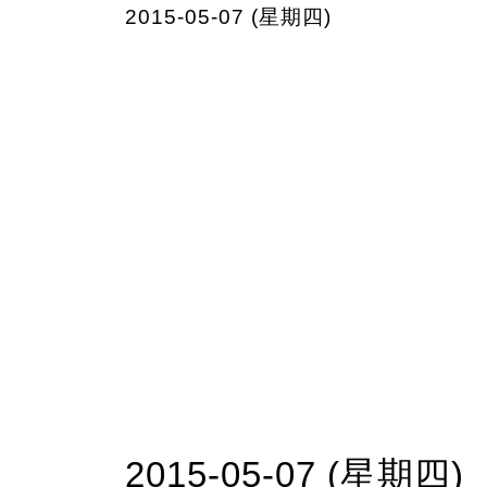
2015-05-07 (星期四)
2015-05-07 (星期四)