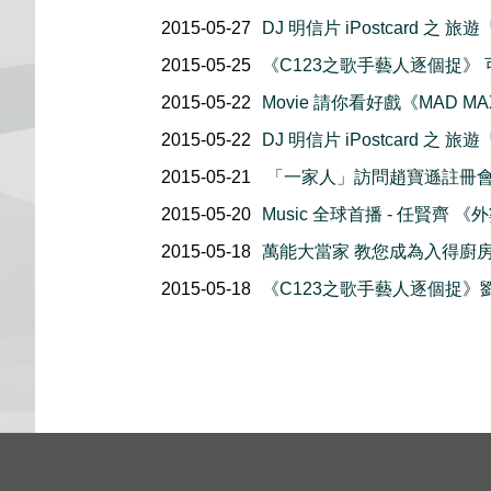
2015-05-27
DJ 明信片 iPostcard 之 旅遊
2015-05-25
《C123之歌手藝人逐個捉》
2015-05-22
Movie 請你看好戲《MAD MAX
2015-05-22
DJ 明信片 iPostcard 之 旅遊
2015-05-21
「一家人」訪問趙寶遜註冊
2015-05-20
Music 全球首播 - 任賢齊 
2015-05-18
萬能大當家 教您成為入得廚房
2015-05-18
《C123之歌手藝人逐個捉》