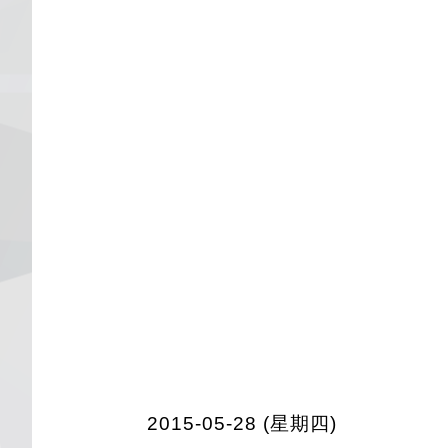
2015-05-28 (星期四)