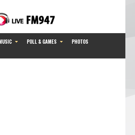
MUSIC
POLL & GAMES
PHOTOS