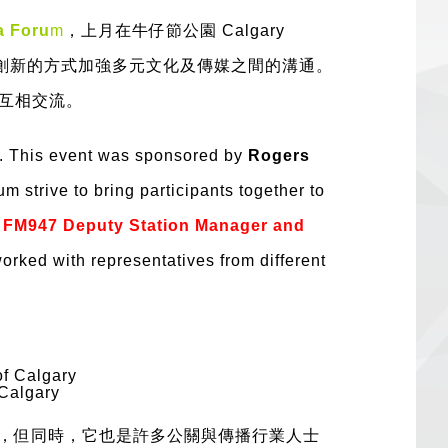
 Foru
m
，上月在牛仔節公園 Calgary
，創新的方式加強多元文化及傳媒之間的溝通。
互相交流。
15. This event was sponsored by
Rogers
 strive to bring participants together to
.
FM947 Deputy Station Manager and
rked with representatives from different
of Calgary
 Calgary
，但同時，它也是許多公關與傳播行業人士