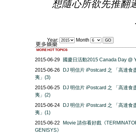
想隨心所欲先推翻
Year:
Month
2015-06-29
國慶日活動2015 Canada Day @ 
2015-06-26
DJ 明信片 iPostcard 之 「高達
夷」(3)
2015-06-25
DJ 明信片 iPostcard 之 「高達
夷」(2)
2015-06-24
DJ 明信片 iPostcard 之 「高達
夷」(1)
2015-06-22
Movie 請你看好戲《TERMINATO
GENISYS》