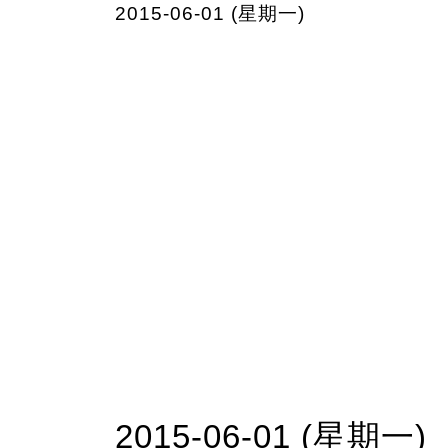
2015-06-01 (星期一)
2015-06-01 (星期一)