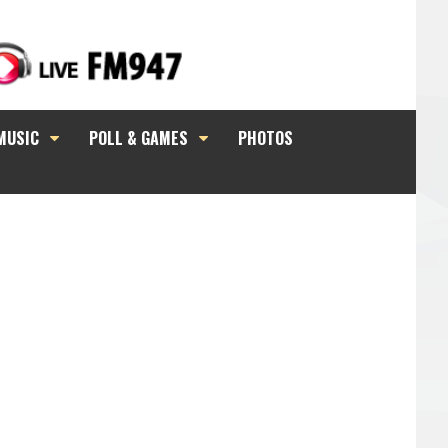
MUSIC
POLL & GAMES
PHOTOS