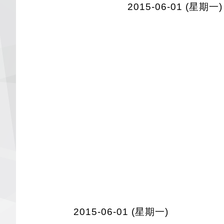
2015-06-01 (星期一)
2015-06-01 (星期一)