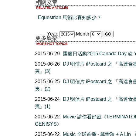
Equestrian 馬術比賽知多少？
Year:
Month
2015-06-29
國慶日活動2015 Canada Day @ 
2015-06-26
DJ 明信片 iPostcard 之 「高達
夷」(3)
2015-06-25
DJ 明信片 iPostcard 之 「高達
夷」(2)
2015-06-24
DJ 明信片 iPostcard 之 「高達
夷」(1)
2015-06-22
Movie 請你看好戲《TERMINATO
GENISYS》
2015-06-22
Music 全球首播 - 戴愛玲 + A Lin