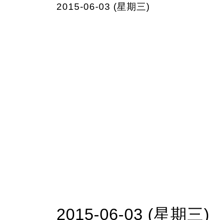
2015-06-03 (星期三)
2015-06-03 (星期三)