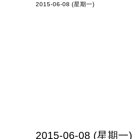
2015-06-08 (星期一)
2015-06-08 (星期一)