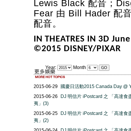
Lewis Black 配音；Dis
Fear 由 Bill Hader 配
配音。
IN THEATRES IN 3D June
©2015 DISNEY/PIXAR
Year:
Month
2015-06-29
國慶日活動2015 Canada Day @ 
2015-06-26
DJ 明信片 iPostcard 之 「高達
夷」(3)
2015-06-25
DJ 明信片 iPostcard 之 「高達
夷」(2)
2015-06-24
DJ 明信片 iPostcard 之 「高達