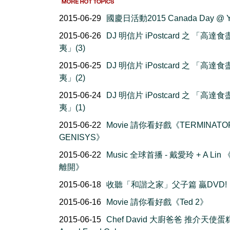
2015-06-29
國慶日活動2015 Canada Day @ 
2015-06-26
DJ 明信片 iPostcard 之 「高達
夷」(3)
2015-06-25
DJ 明信片 iPostcard 之 「高達
夷」(2)
2015-06-24
DJ 明信片 iPostcard 之 「高達
夷」(1)
2015-06-22
Movie 請你看好戲《TERMINATO
GENISYS》
2015-06-22
Music 全球首播 - 戴愛玲 + A Lin
離開》
2015-06-18
收聽「和諧之家」父子篇 贏DVD!
2015-06-16
Movie 請你看好戲《Ted 2》
2015-06-15
Chef David 大廚爸爸 推介天使蛋