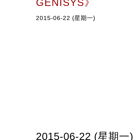
GENISYS》
2015-06-22 (星期一)
2015-06-22 (星期一)