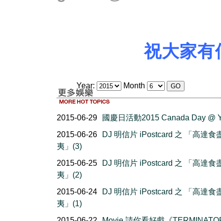
祝大家有
Year:
Month
2015-06-29
國慶日活動2015 Canada Day @ 
2015-06-26
DJ 明信片 iPostcard 之 「高達
夷」(3)
2015-06-25
DJ 明信片 iPostcard 之 「高達
夷」(2)
2015-06-24
DJ 明信片 iPostcard 之 「高達
夷」(1)
2015-06-22
Movie 請你看好戲《TERMINATO