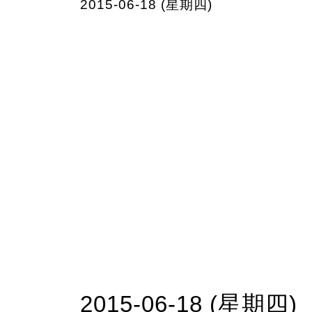
2015-06-18 (星期四)
2015-06-18 (星期四)