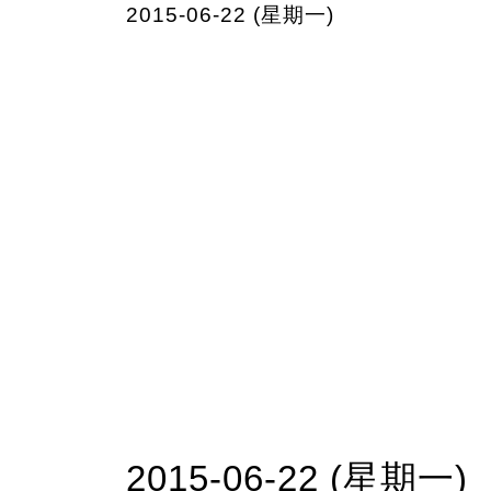
2015-06-22 (星期一)
2015-06-22 (星期一)