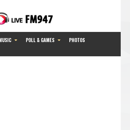
MUSIC
POLL & GAMES
PHOTOS