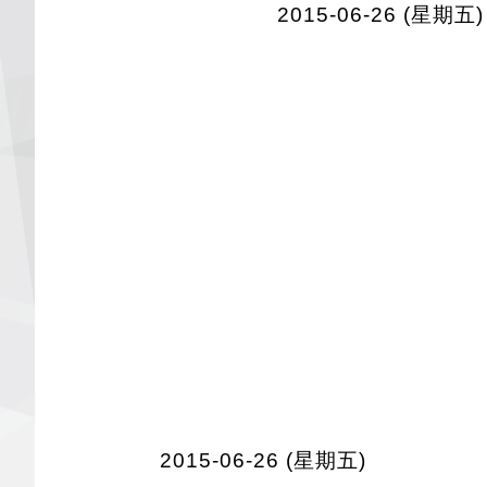
2015-06-26 (星期五)
2015-06-26 (星期五)