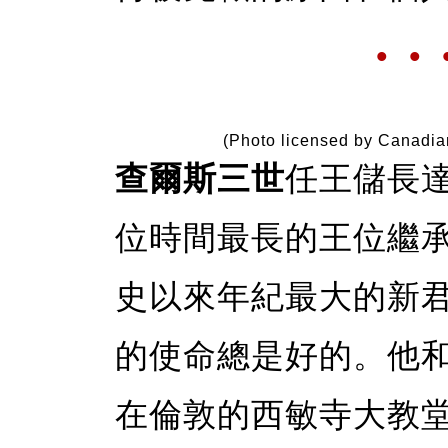
• • 
(Photo licensed by Canadia
查爾斯三世
任王儲長達
位時間最長的王位繼承
史以來年紀最大的新
的使命總是好的。他
在倫敦的西敏寺大教