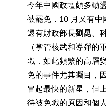
今年中國政壇頗多動盪
被罷免，10 月又有
還有財政部長
劉昆
、
（掌管核武和導彈的
職，如此頻繁的高層
免的事件尤其矚目，因
冒起最快的新星，但
待被免職的原因和個