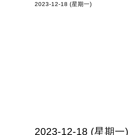
2023-12-18 (星期一)
2023-12-18 (星期一)