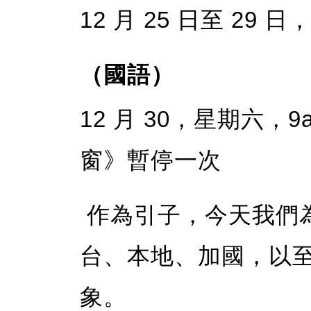
12 月 25 日至 29
（國語）
12 月 30，星期六，9
窗》暫停一次
作為引子，今天我們
台、本地、加國，以
象。