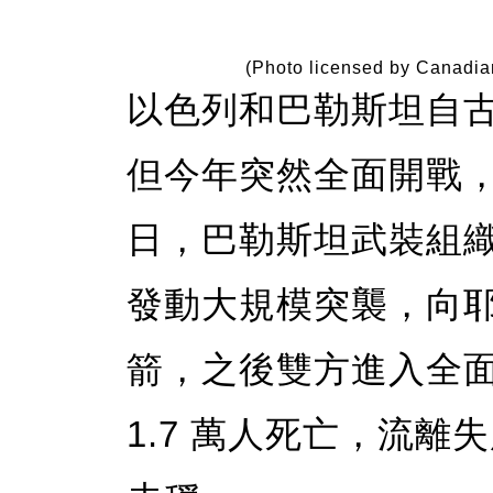
(Photo licensed by Canadia
以色列和巴勒斯坦自
但今年突然全面開戰，
日，巴勒斯坦武裝組織
發動大規模突襲，向
箭，之後雙方進入全
1.7 萬人死亡，流