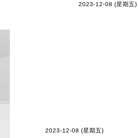
2023-12-08 (星期五)
2023-12-08 (星期五)