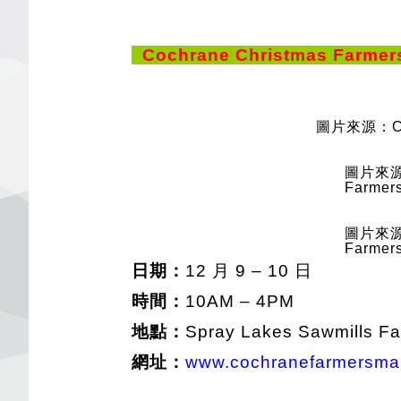
Cochrane Christmas Farmer
圖片來源：Coch
圖片來源：
Farmers
圖片來源：
Farmers
日期：
12 月 9 – 10 日
時間：
10AM – 4PM
地點：
Spray Lakes Sawmills Fam
網址：
www.cochranefarmersmar