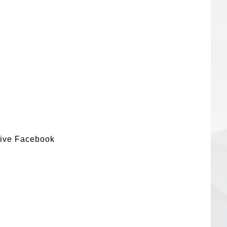
ve Facebook