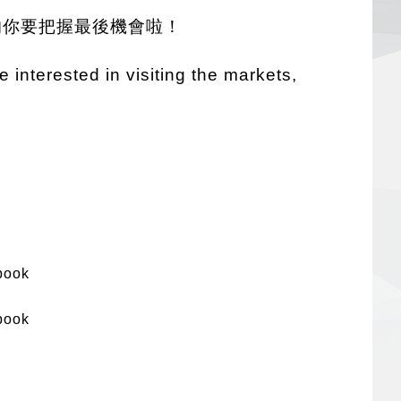
的你要把握最後機會啦！
 interested in visiting the markets,
book
book