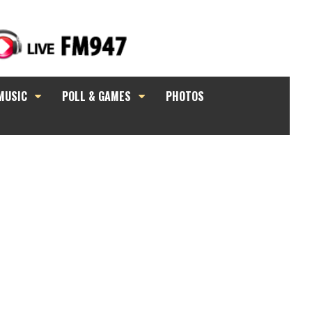
MUSIC
POLL & GAMES
PHOTOS