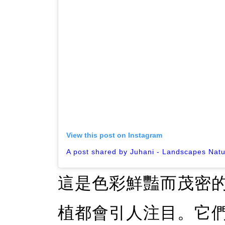
View this post on Instagram
這是色彩鮮豔而茂密
植都會引人注目。它