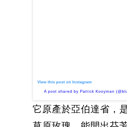
View this post on Instagram
A post shared by Patrick Kooyman (@blu
它原產於亞伯達省，
草原玫瑰，能開出芬