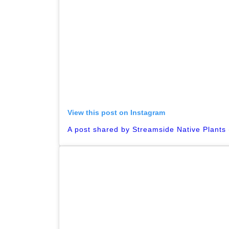
View this post on Instagram