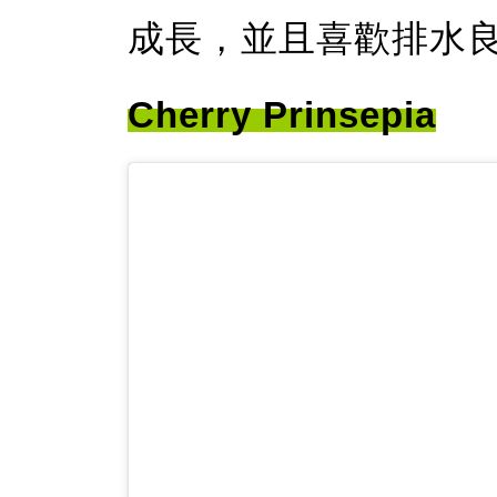
成長，並且喜歡排水
Cherry Prinsepia