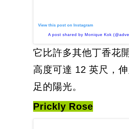
View this post on Instagram
A post shared by Monique Kok (@adve
它比許多其他丁香花
高度可達 12 英尺，
足的陽光。
Prickly Rose