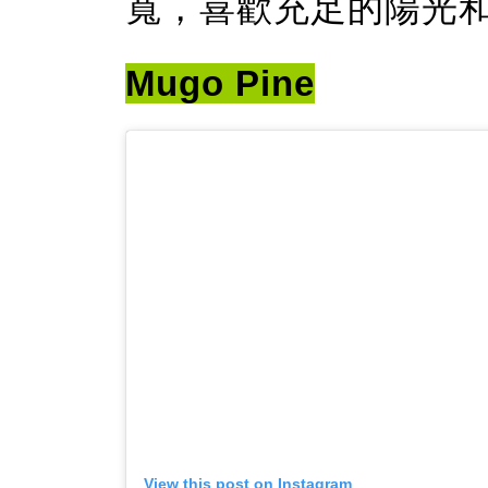
寬，喜歡充足的陽光
Mugo Pine
View this post on Instagram