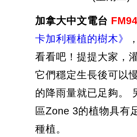
加拿大中文電台
FM94
卡加利種植的樹木》
看看吧！提提大家，
它們穩定生長後可以
的降雨量就已足夠。 另外
區Zone 3的植物具
種植。