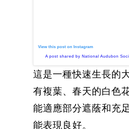
View this post on Instagram
A post shared by National Audubon Soc
這是一種快速生長的
有複葉、春天的白色
能適應部分遮蔭和充
能表現良好。