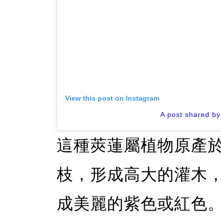
View this post on Instagram
A post shared by
這種莢蓮屬植物原產
枝，形成高大的灌木
成美麗的紫色或紅色