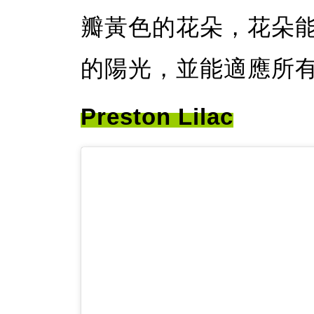
瓣黃色的花朵，花朵
的陽光，並能適應所
Preston Lilac