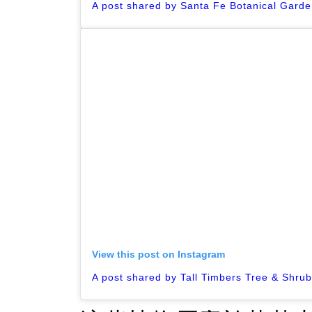
View this post on Instagram