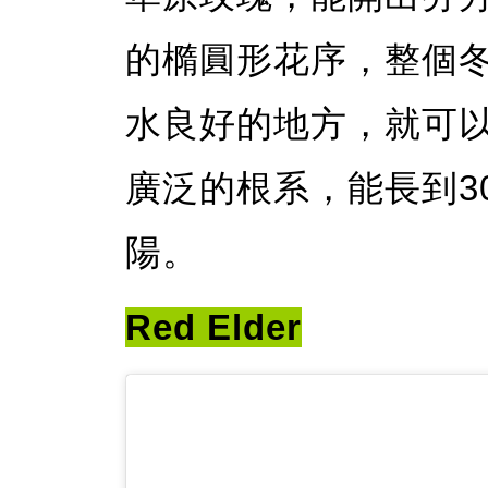
的橢圓形花序，整個
水良好的地方，就可
廣泛的根系，能長到3
陽。
Red Elder