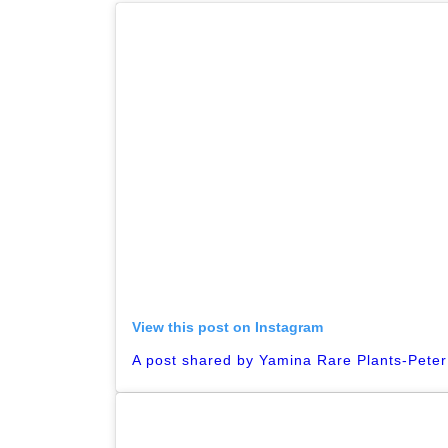
View this post on Instagram