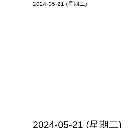
2024-05-21 (星期二)
2024-05-21 (星期二)