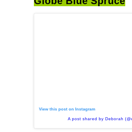
Globe Blue Spruce
View this post on Instagram
A post shared by Deborah (@