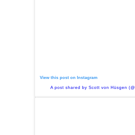
View this post on Instagram
A post shared by Scott von Hüsgen (@s