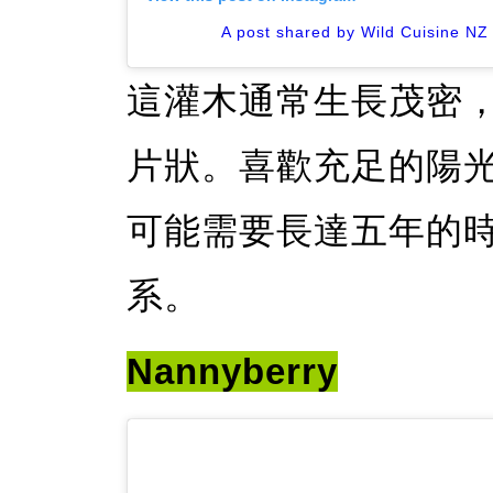
A post shared by Wild Cuisine NZ
這灌木通常生長茂密
片狀。喜歡充足的陽
可能需要長達五年的
系。
Nannyberry