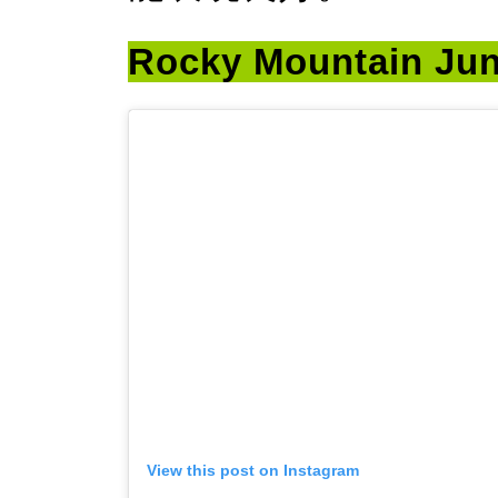
Rocky Mountain Jun
View this post on Instagram