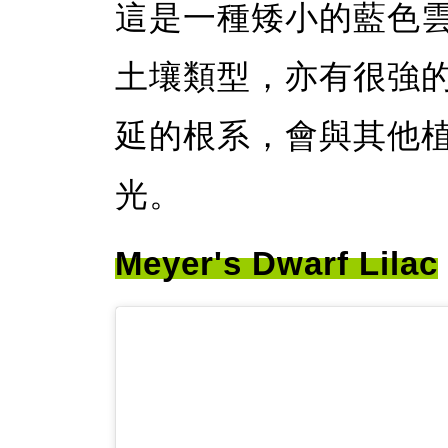
這是一種矮小的藍色雲
土壤類型，亦有很強
延的根系，會與其他
光。
Meyer's Dwarf Lilac