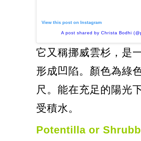
View this post on Instagram
A post shared by Christa Bodhi (@
它又稱挪威雲杉，是
形成凹陷。顏色為綠
尺。能在充足的陽光
受積水。
Potentilla or Shrub