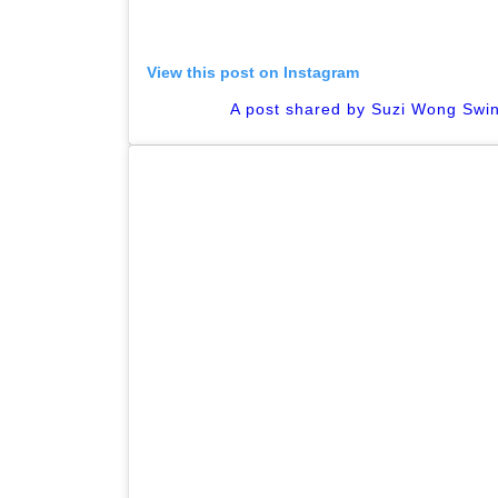
View this post on Instagram
A post shared by Suzi Wong Swi