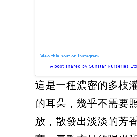
View this post on Instagram
A post shared by Sunstar Nurseries Lt
這是一種濃密的多枝
的耳朵，幾乎不需要
放，散發出淡淡的芳香。