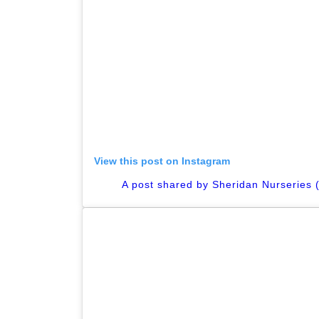
View this post on Instagram
A post shared by Sheridan Nurseries 