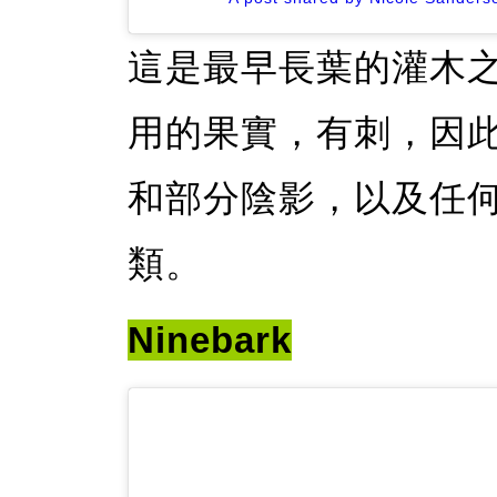
這是最早長葉的灌木
用的果實，有刺，因
和部分陰影，以及任
類。
Ninebark