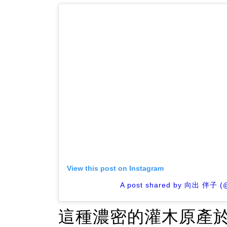
View this post on Instagram
A post shared by 向出 伴子 (
這種濃密的灌木原產