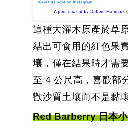
View this post on Instagram
A post shared by Debbie Mandzuk
這種大灌木原產於草
結出可食用的紅色果
壤，僅在結果時才需要
至 4 公尺高，喜歡
歡沙質土壤而不是黏
Red Barberry 日本