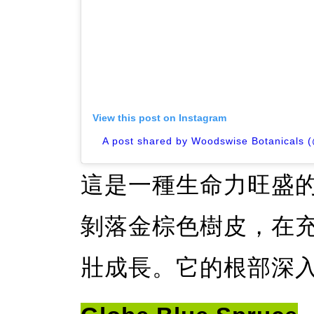
View this post on Instagram
A post shared by Woodswise Botanicals 
這是一種生命力旺盛
剝落金棕色樹皮，在
壯成長。它的根部深