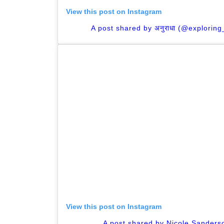
View this post on Instagram
A post shared by अनुराधा (@explorin
View this post on Instagram
A post shared by Nicole Sanders