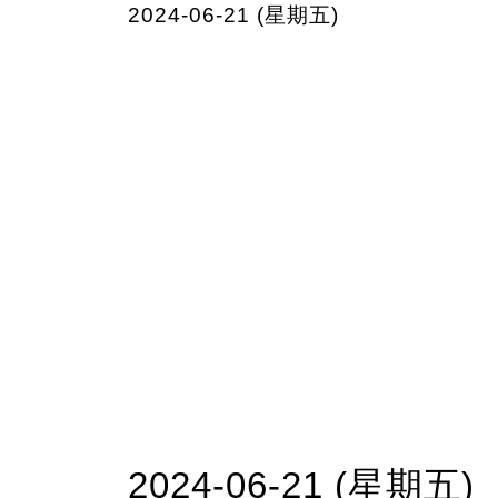
2024-06-21 (星期五)
2024-06-21 (星期五)