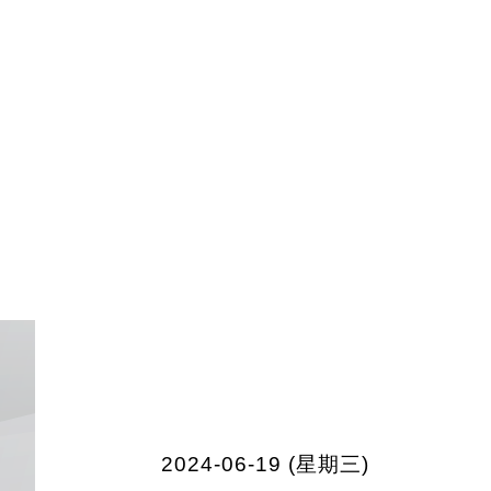
2024-06-19 (星期三)