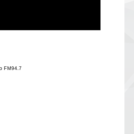
o FM94.7