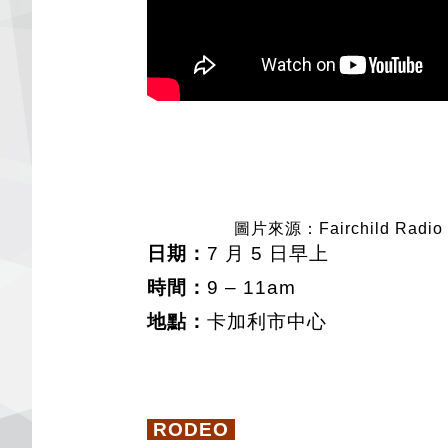
圖片來源：Fairchild Radio 
日期：
7 月 5 日早上
時間：
9 – 11am
地點：
卡加利市中心
RODEO