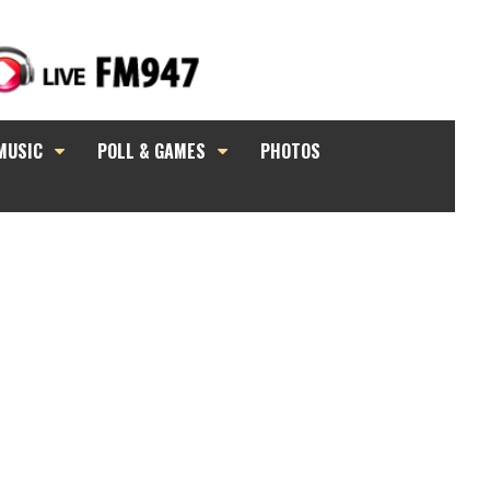
MUSIC
POLL & GAMES
PHOTOS