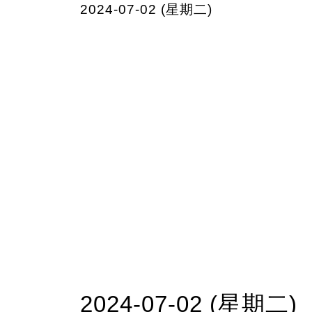
2024-07-02 (星期二)
2024-07-02 (星期二)