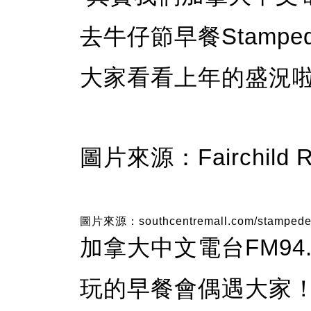
去牛仔節早餐Stamped
大家看看上年的盛況
圖片來源：Fairchild Ra
圖片來源：southcentremall.com/stampede-a
加拿大中文電台FM9
玩的早餐會偶遇大家