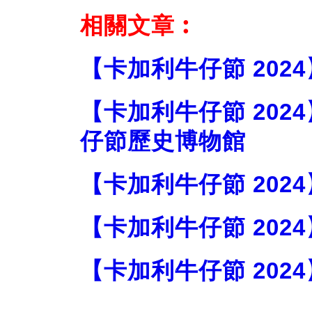
相關文章︰
【卡加利牛仔節 202
【卡加利牛仔節 2024】
仔節歷史博物館
【卡加利牛仔節 202
【卡加利牛仔節 202
【卡加利牛仔節 20