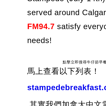
served around Calgar
FM94.7
satisfy everyo
needs!
點擊立即搜尋牛仔節早
馬上查看以下列表！
stampedebreakfast.
其實我們加拿大中文電