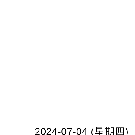
2024-07-04 (星期四)