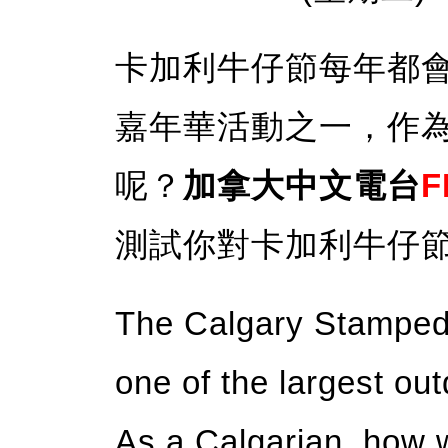
卡加利牛仔節每年都
嘉年華活動之一，作
呢？
加拿大中文電台
F
測試你對卡加利牛仔
The Calgary Stampede
one of the largest out
As a Calgarian, how 