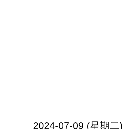
2024-07-09 (星期二)