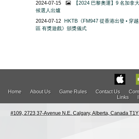
2024-07-15
【2024 巴黎奧運】9 名加拿
候選人出爐
2024-07-12
HKTB《FM947 從香港出發 • 穿
區 有獎遊戲》頒獎儀式
Home
About Us
Game Rules
Contact Us
Com
Links
#109, 2723 37-Avenue N.E. Calgary, Alberta, Canada T1