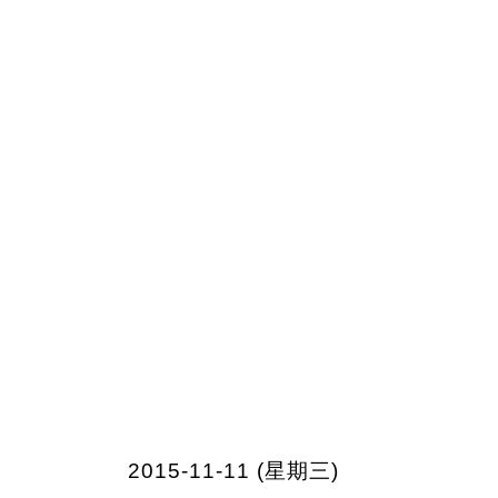
2015-11-11 (星期三)