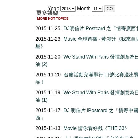
Year:
Month
2015-11-25
DJ明信片iPostcard 之「情寄廣
2015-11-23
Music 全球首播 - 黃鴻升《我來
星》
2015-11-20
We Stand With Paris 發揮創意
油 (2)
2015-11-20
台慶活動完滿舉行 口號比賽送出
品！
2015-11-19
We Stand With Paris 發揮創意
油 (1)
2015-11-17
DJ 明信片 iPostcard 之「情寄中
西」
2015-11-13
Movie 請你看好戲《THE 33》