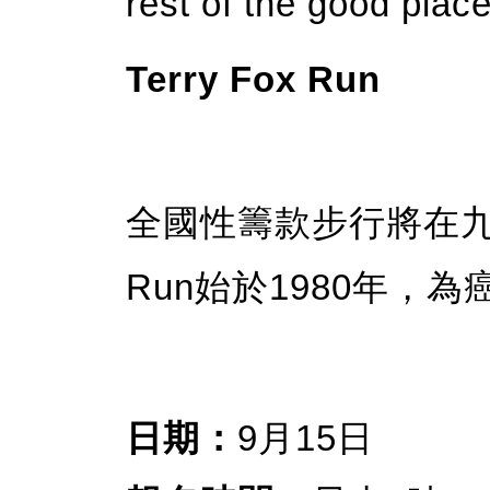
rest of the good plac
Terry Fox Run
全國性籌款步行將在九月
Run始於1980年，
日期：
9月15日