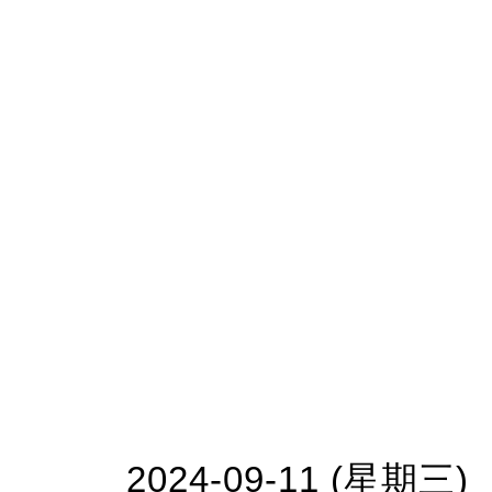
2024-09-11 (星期三)