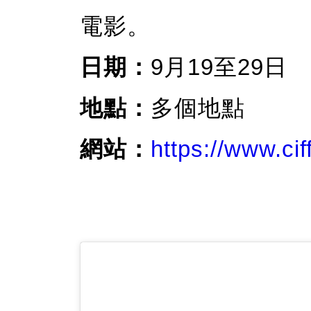
電影。
日期：
9月19至29日
地點：
多個地點
網站：
https://www.cif