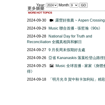
Year:
Month
2024-09-30
露營好推薦 ~ Aspen Crossing
2024-09-29
Music 聯合首播 - 張哲瀚《90s》
2024-09-28
National Day for Truth and
Reconciliation 全國真相與和解日
2024-09-27
9 月長周末假期好去處
2024-09-26
亞省 Kananaskis 落葉松登山路
2024-09-25
Music 全球首播 - 家家《身
得》
2024-09-18
「明月光 B 賀中秋卡加利站」精