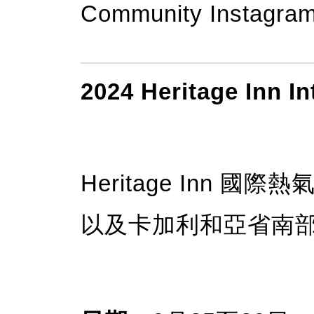
Community Instagram
2024 Heritage Inn In
Heritage Inn 國際
以及卡加利和亞省南