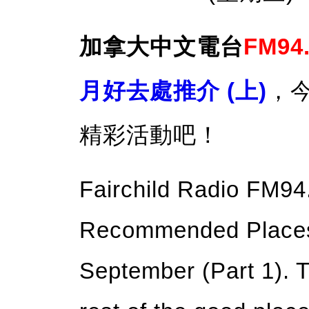
加拿大中文電台
FM94
月好去處推介 (上)
，
精彩活動吧！
Fairchild Radio FM94.
Recommended Places t
September (Part 1). T