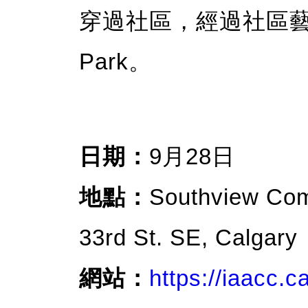
穿過社區，經過社區藝術
Park。
日期：
9月28日
地點：
Southview Com
33rd St. SE, Calgary
網站：
https://iaacc.ca