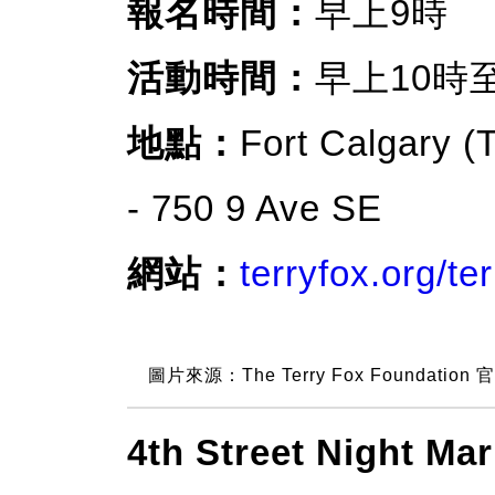
報名時間：
早上9時
活動時間：
早上10時
地點：
Fort Calgary (
- 750 9 Ave SE
網站：
terryfox.org/te
圖片來源：The Terry Fox Foundation
4th Street Night Mar