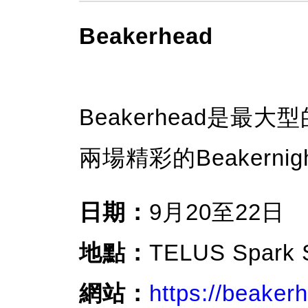
Beakerhead
Beakerhead是最
兩場精彩的Beakern
日期：
9月20至22日
地點：
TELUS Spark S
網站：
https://beaker