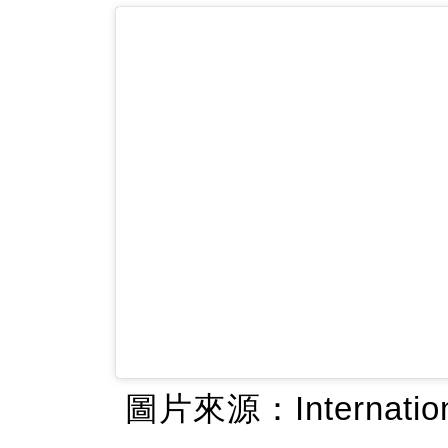
圖片來源：International