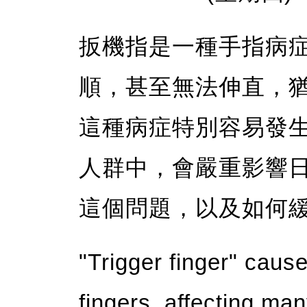
扳機指是一種手指病
順，甚至無法伸直，
這種病症特別容易發
人群中，會嚴重影響
這個問題，以及如何緩
"Trigger finger" cause
fingers, affecting man