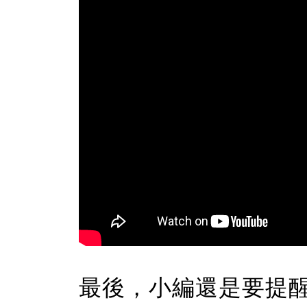
最後，小編還是要提