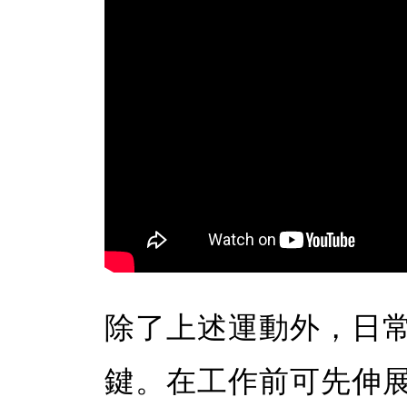
除了上述運動外，日
鍵。在工作前可先伸