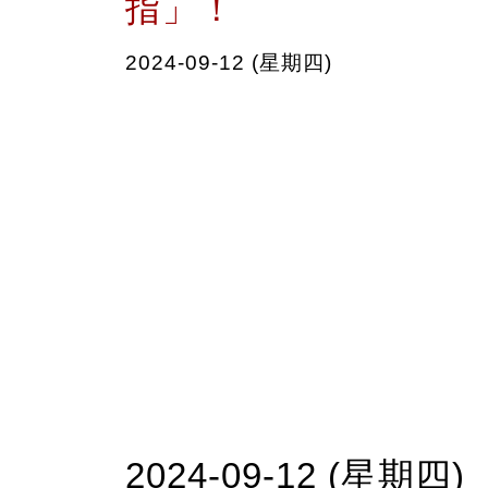
指」！
2024-09-12 (星期四)
2024-09-12 (星期四)