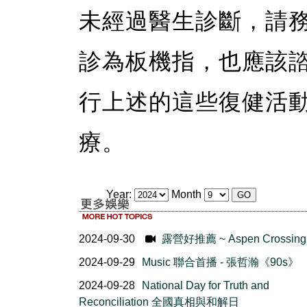
未經過醫生診斷，請
診為板機指，也應該
行上述的這些復健活
療。
Year:
Month
2024-09-30
露營好推薦 ~ Aspen Crossing
2024-09-29
Music 聯合首播 - 張哲瀚《90s》
2024-09-28
National Day for Truth and
Reconciliation 全國真相與和解日