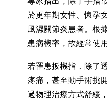
專家指出，除了手指
於更年期女性、懷孕
風濕關節炎患者。根
患病機率，故經常使
若罹患扳機指，除了
疼痛，甚至動手術挑
過物理治療方式舒緩