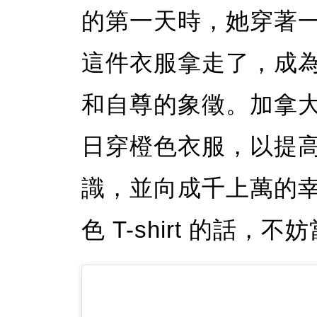
的第一天時，她穿著一件
這件衣服拿走了，成
和自尊的象徵。加拿大聯
日穿橙色衣服，以提
識，並向成千上萬的
色 T-shirt 的話，