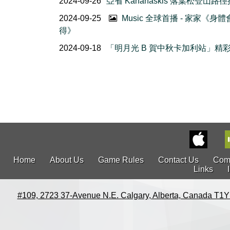
2024-09-26
亞省 Kananaskis 落葉松登山路
2024-09-25
Music 全球首播 - 家家《身
得》
2024-09-18
「明月光 B 賀中秋卡加利站」精
Home
About Us
Game Rules
Contact Us
Com
Links
#109, 2723 37-Avenue N.E. Calgary, Alberta, Canada T1