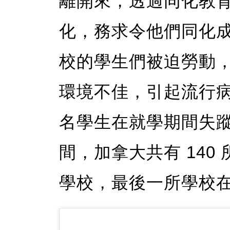
離開來，透過同化教
化，務求令他們同化
校的學生們被迫勞動
環境不佳，引起流行病肆
名學生在就學期間失蹤或死
間，加拿大共有 14
學校，最後一所學校在 