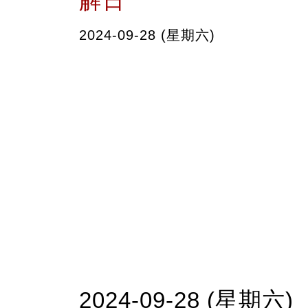
解日
2024-09-28 (星期六)
2024-09-28 (星期六)