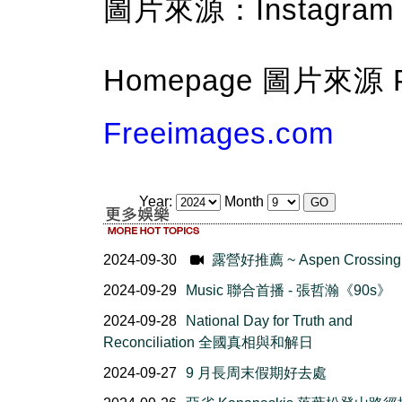
圖片來源：Instagram（@
Homepage 圖片來源 P
Freeimages.com
Year:
Month
2024-09-30
露營好推薦 ~ Aspen Crossing
2024-09-29
Music 聯合首播 - 張哲瀚《90s》
2024-09-28
National Day for Truth and
Reconciliation 全國真相與和解日
2024-09-27
9 月長周末假期好去處