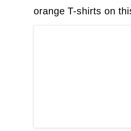
orange T-shirts on thi