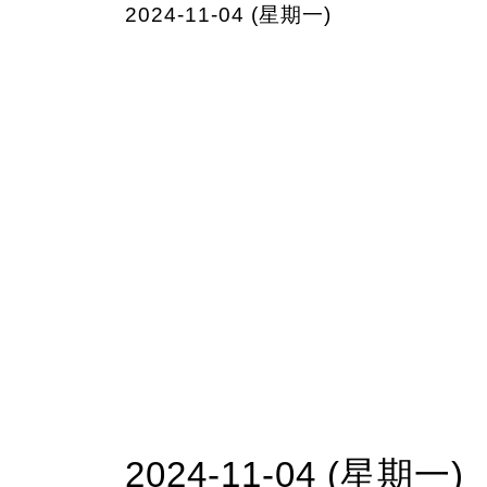
2024-11-04 (星期一)
2024-11-04 (星期一)