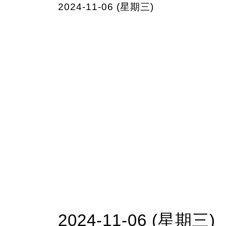
2024-11-06 (星期三)
2024-11-06 (星期三)