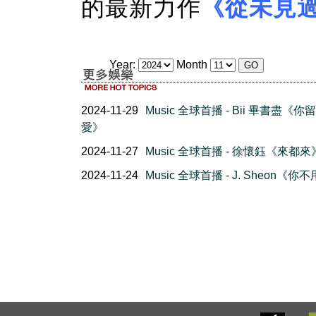
的最新力作
《從未見
Year:
Month
2024-11-29
Music 全球首播 - Bii 畢書盡《你
愛》
2024-11-27
Music 全球首播 - 徐懷鈺《來都來
2024-11-24
Music 全球首播 - J. Sheon《你