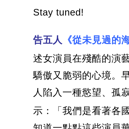
Stay tuned!
告五人
《從未見過的
述女演員在殘酷的演
驕傲又脆弱的心境。早
人陷入一種慾望、孤
示：「我們是看著各
知道一點點這些演員