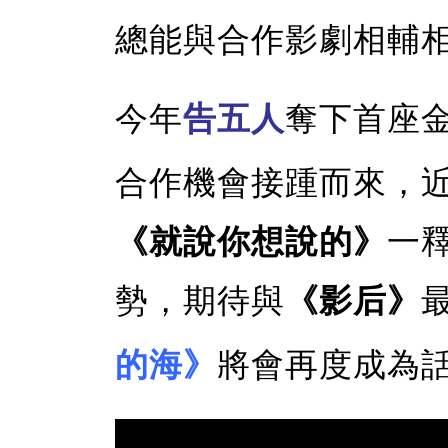
總能與合作影劇相輔
今年
告五人
奪下首座
合作機會接踵而來，
《就說你想說的》
一
勢，期待與
《影后》
的海》
將會再度成為