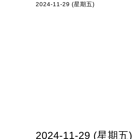
2024-11-29 (星期五)
2024-11-29 (星期五)