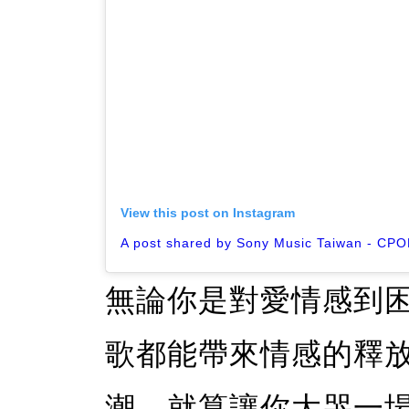
View this post on Instagram
無論你是對愛情感到
歌都能帶來情感的釋
潮，就算讓你大哭一