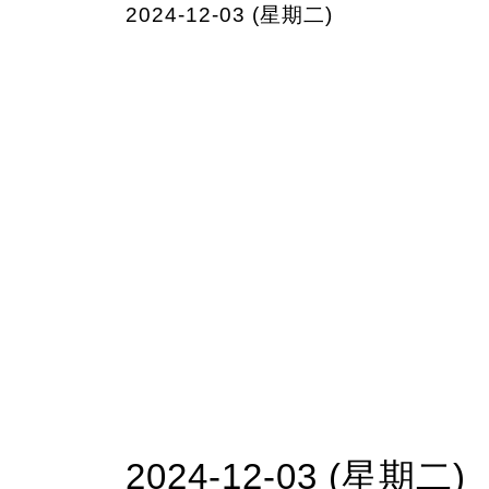
2024-12-03 (星期二)
2024-12-03 (星期二)