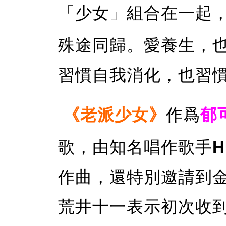
「少女」組合在一起
殊途同歸。愛養生，
習慣自我消化，也習
《老派少女》
作爲
郁
歌，由知名唱作歌手
H
作曲，還特別邀請到
荒井十一表示初次收