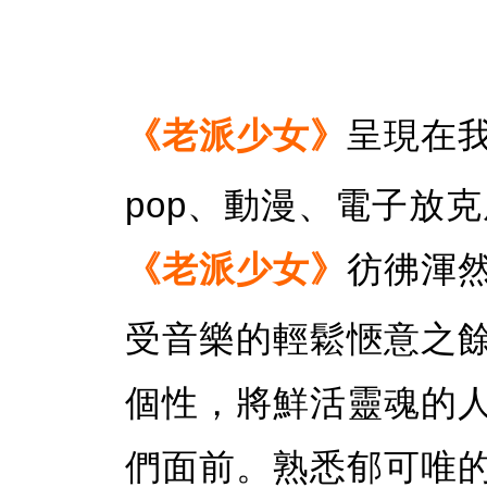
《老派少女》
呈現在我
pop、動漫、電子放
《老派少女》
彷彿渾
受音樂的輕鬆愜意之
個性，將鮮活靈魂的
們面前。熟悉郁可唯