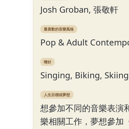
Josh Groban, 張敬軒
最喜歡的音樂風格
Pop & Adult Conte
嗜好
Singing, Biking, Skiing
人生目標或夢想
想參加不同的音樂表演
樂相關工作，夢想參加