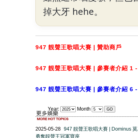
掉大牙 hehe。
947 靚聲王歌唱大賽 | 贊助商戶
947 靚聲王歌唱大賽 | 參賽者介紹 1 -
947 靚聲王歌唱大賽 | 參賽者介紹 6 -
Year:
Month
2025-05-28
947 靚聲王歌唱大賽 | Dominus 
勇奪靚聲王冠軍寶座