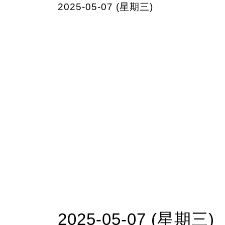
2025-05-07 (星期三)
2025-05-07 (星期三)