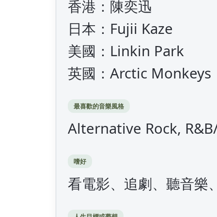
香港：陳奕迅
日本：Fujii Kaze
美國：Linkin Park
英國：Arctic Monkeys
最喜歡的音樂風格
Alternative Rock, R&B
嗜好
看電影、追劇、聽音樂
人生目標或夢想