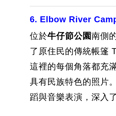
6. Elbow River
位於
牛仔節公園
南側
了原住民的傳統帳篷 T
這裡的每個角落都充
具有民族特色的照片
蹈與音樂表演，深入