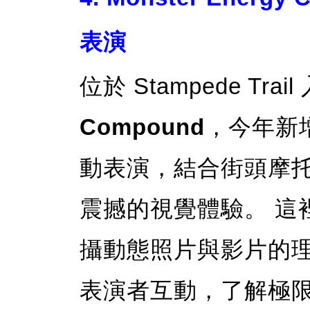
表演
位於 Stampede Tra
Compound
，今年新
動表演，結合街頭摩托
震撼的視覺體驗。 這
攝動態照片與影片的
表演者互動，了解極