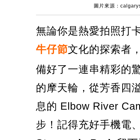
圖片來源：calgarys
無論你是熱愛拍照打
牛仔節
文化的探索者
備好了一連串精彩的
的摩天輪，從芳香四
息的 Elbow Rive
步！記得充好手機電