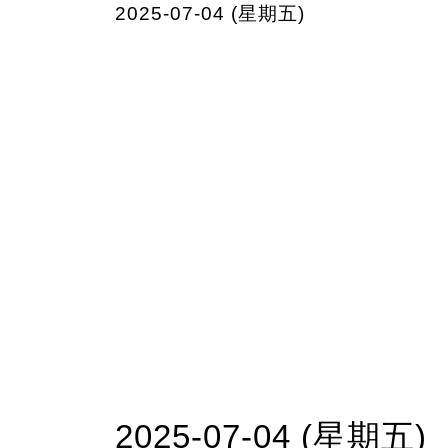
2025-07-04 (星期五)
2025-07-04 (星期五)