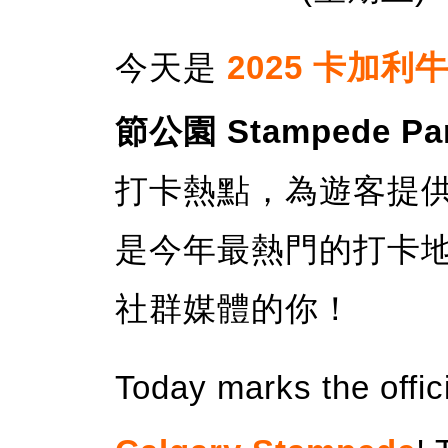
今天是
2025 卡加利
節公園 Stampede Pa
打卡熱點，為遊客提供
是今年最熱門的打卡
社群媒體的你！
Today marks the offic