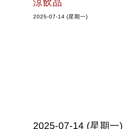
涼飲品
2025-07-14 (星期一)
2025-07-14 (星期一)