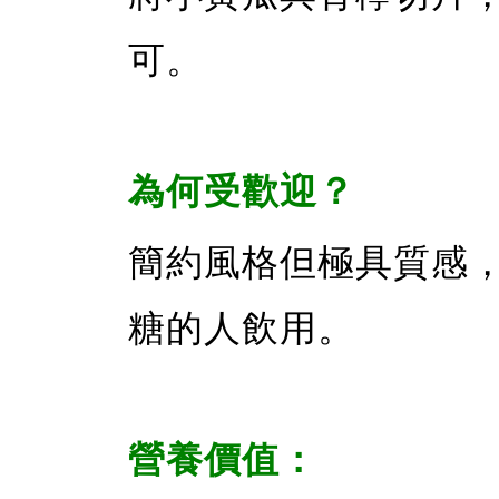
可。
為何受歡迎？
簡約風格但極具質感
糖的人飲用。
營養價值：