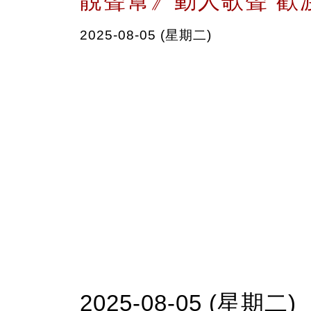
靚聲幫》動人歌聲 歡
2025-08-05 (星期二)
2025-08-05 (星期二)