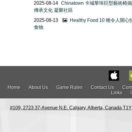
2025-08-14
Chinatown 卡城華埠巨型藝術椅揭
傳承文化 凝聚社區
2025-08-13
Healthy Food 10 種令人開
食物
Home
About Us
Game Rules
Contact Us
Com
Links
#109, 2723 37-Avenue N.E. Calgary, Alberta, Canada T1