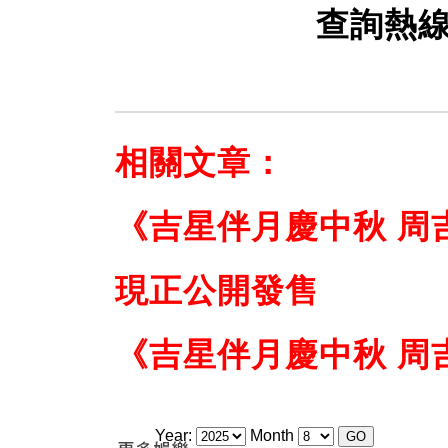
查詢熱
相關文章：
《吉星伴月慶中秋 周
現正公開發售
《吉星伴月慶中秋 周
Year:
Month