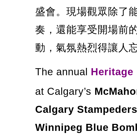
盛會。現場觀眾除了
奏，還能享受開場前
動，氣氛熱烈得讓人
The annual
Heritage
at Calgary’s
McMaho
Calgary Stampeder
Winnipeg Blue Bom