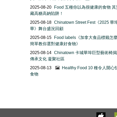
2025-08-20
Food 五種你以為很健康的食物 
藏高糖高鈉陷阱！
2025-08-18
Chinatown Street Fest《2025
華》舞台盛況回顧
2025-08-15
Food labels《加拿大食品標籤怎
簡單教你選對健康好食物》
2025-08-14
Chinatown 卡城華埠巨型藝術椅揭
傳承文化 凝聚社區
2025-08-13
Healthy Food 10 種令人開
食物