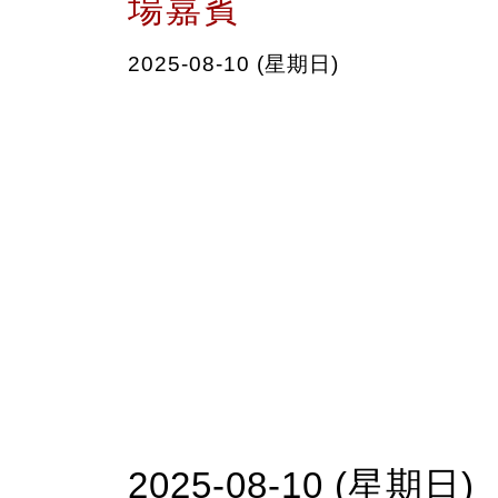
場嘉賓
2025-08-10 (星期日)
2025-08-10 (星期日)