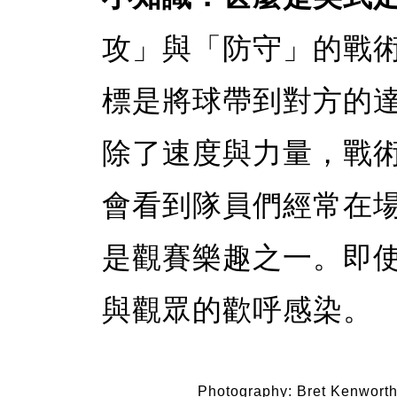
攻」與「防守」的戰
標是將球帶到對方的達陣區
除了速度與力量，戰
會看到隊員們經常在
是觀賽樂趣之一。即
與觀眾的歡呼感染。
Photography: Bret Kenwort