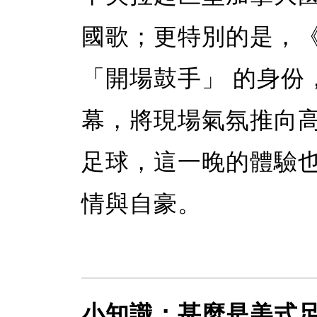
國歌；更特別的是，
「開場鼓手」 的身份
幕，將現場氣氛推向
足球，這一晚的體驗
情與自豪。
小知識：甚麼是美式