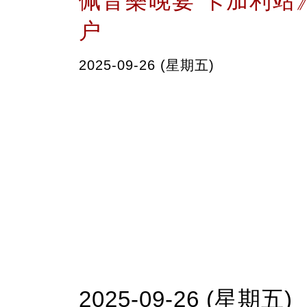
佩音樂晚宴 卡加利站
户
2025-09-26 (星期五)
2025-09-26 (星期五)