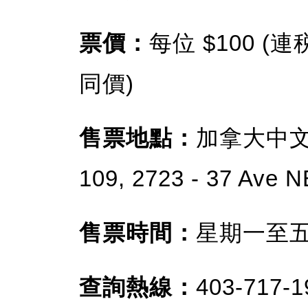
票價：
每位 $100 
同價)
售票地點：
加拿大中文
109, 2723 - 37 Ave N
售票時間：
星期一至五 上
查詢熱線：
403-717-1