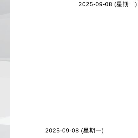
2025-09-08 (星期一)
2025-09-08 (星期一)