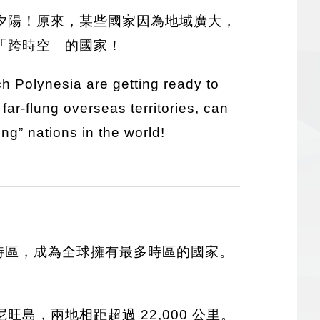
夕陽！原來，某些國家因為地域廣大，
「跨時空」的國家！
ch Polynesia are getting ready to
far-flung overseas territories, can
ng” nations in the world!
個時區，成為全球擁有最多時區的國家。
，兩地相距超過 22,000 公里。