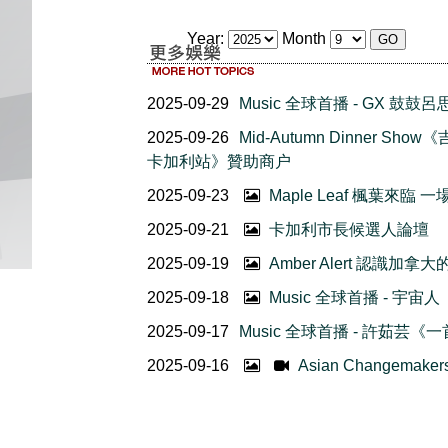
Year:
Month
2025-09-29
Music 全球首播 - GX 鼓
2025-09-26
Mid-Autumn Dinner 
卡加利站》贊助商户
2025-09-23
Maple Leaf 楓葉來
2025-09-21
卡加利市長候選人論壇
2025-09-19
Amber Alert 認識加
2025-09-18
Music 全球首播 - 宇
2025-09-17
Music 全球首播 - 許茹芸
2025-09-16
Asian Changem