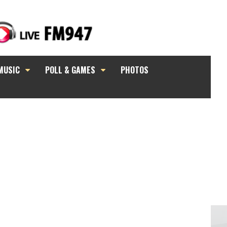
MUSIC
POLL & GAMES
PHOTOS