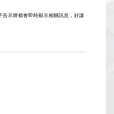
子告示牌都會即時顯示相關訊息，好讓