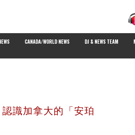
NEWS
CANADA/WORLD NEWS
DJ & NEWS TEAM
ert 認識加拿大的「安珀