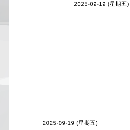
2025-09-19 (星期五)
2025-09-19 (星期五)