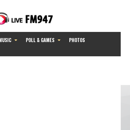
MUSIC
POLL & GAMES
PHOTOS