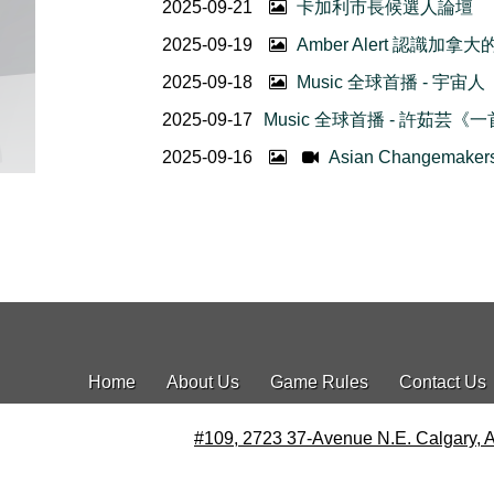
2025-09-21
卡加利市長候選人論壇
2025-09-19
Amber Alert 認識加
2025-09-18
Music 全球首播 - 宇
2025-09-17
Music 全球首播 - 許茹芸
2025-09-16
Asian Changem
Home
About Us
Game Rules
Contact Us
#109, 2723 37-Avenue N.E. Calgary, 