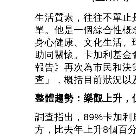
生活質素，往往不單止
單。他是一個綜合性概
身心健康、文化生活、
助同關懷。卡加利基金會
報告》再次為市民和決
查」，概括目前狀況以
整體趨勢：樂觀上升，
調查指出，89%卡加
方，比去年上升8個百分