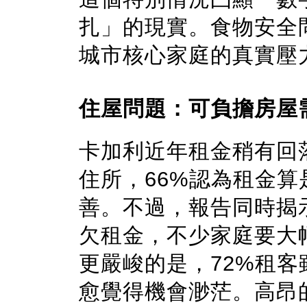
扎」的現實。食物安全
城市核心家庭的真實壓
住屋問題：可負擔房屋
卡加利近年租金稍有回
住所，66%認為租金
善。不過，報告同時揭
欠租金，不少家庭要大
更嚴峻的是，72%租
愈覺得機會渺茫。高昂