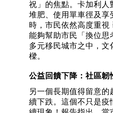
祝」的焦點。卡加利人
堆肥、使用單車徑及享
時，市民依然高度重視
能夠幫助市民「換位思
多元移民城市之中，文
樑。
公益回饋下降：社區韌
另一個長期值得留意的
續下跌。這個不只是疫
續現象！報告指出，當