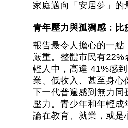
家庭邁向「安居夢」的
青年壓力與孤獨感：比
報告最令人擔心的一點
嚴重。整體市民有22%
輕人中，高達 41%感
業、低收入、甚至身心
下一代普遍感到無力同
壓力。青少年和年輕成
論在教育、就業，或是