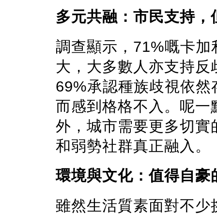
多元共融：市民支持，
調查顯示，71%嘅卡
大，大多數人亦支持反
69%承認種族歧視依
而感到格格不入。呢一
外，城市需要更多切實
和弱勢社群真正融入。
環境與文化：值得自豪
雖然生活質素面對不少