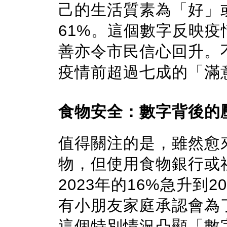
己的生活質素為「好」
61%。這個數字反映
善亦令市民信心回升。
疫情前超過七成的「滿
食物安全：數字背後的
值得關注的是，雖然愈
物，但使用食物銀行或
2023年的16%急升到2
有小朋友家庭承認會為
這個特別情況凸顯「數