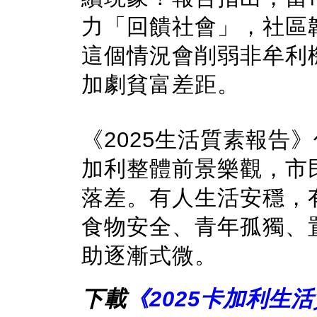
力「回饋社會」，社區
這個情況會削弱非牟利
加劇貧富差距。
《2025生活質素報告
加利整體前景樂觀，市
落差。有人生活安穩，
食物安全、青年孤獨、
助逐漸式微。
下載
《2025卡加利生