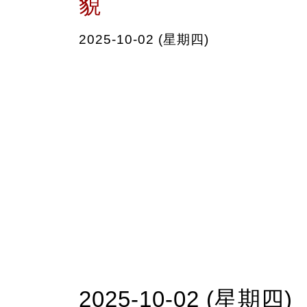
貌
2025-10-02 (星期四)
2025-10-02 (星期四)