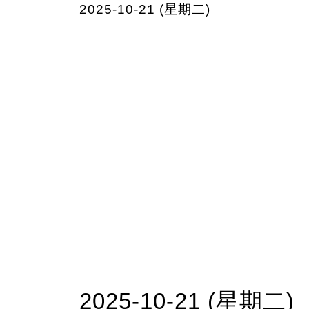
2025-10-21 (星期二)
2025-10-21 (星期二)