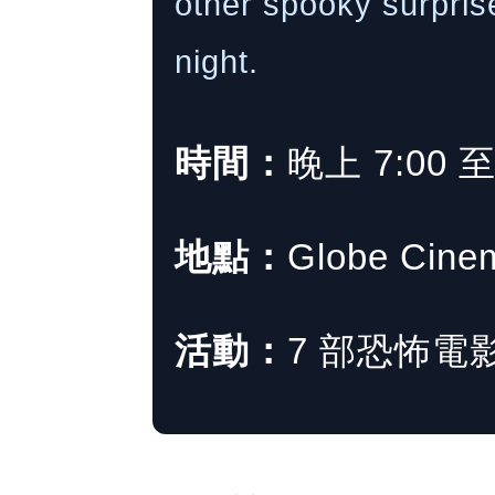
other spooky surprise
night.
時間：
晚上 7:00 
地點：
Globe Cine
活動：
7 部恐怖