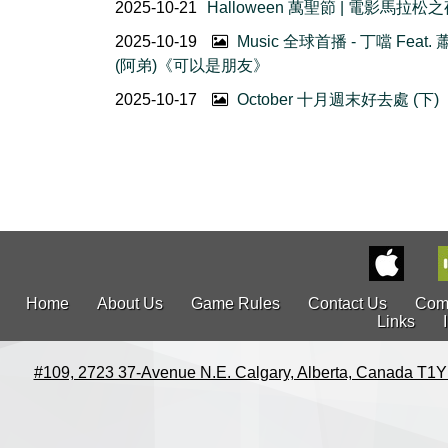
2025-10-21
Halloween 萬聖節 | 電影馬拉松
2025-10-19
Music 全球首播 - 丁噹 Feat.
(阿弟)《可以是朋友》
2025-10-17
October 十月週末好去處 (下)
Home
About Us
Game Rules
Contact Us
Com
Links
#109, 2723 37-Avenue N.E. Calgary, Alberta, Canada T1