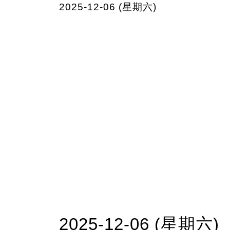
2025-12-06 (星期六)
2025-12-06 (星期六)