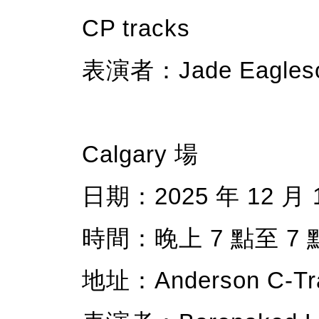
CP tracks
表演者：Jade Eagleson
Calgary 場
日期：2025 年 12 月 
時間：晚上 7 點至 7 點
地址：Anderson C-Train