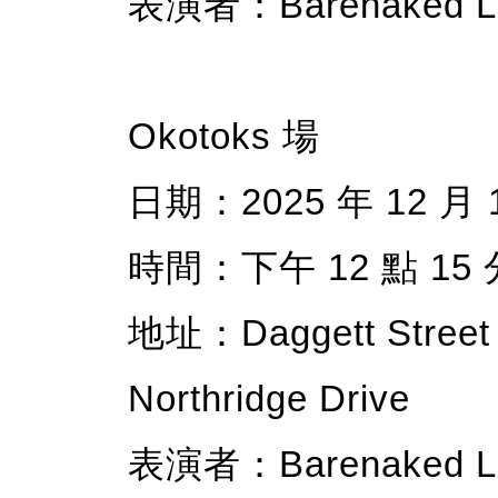
表演者：Barenaked La
Okotoks 場
日期：2025 年 12 月 
時間：下午 12 點 15 分
地址：Daggett Street 
Northridge Drive
表演者：Barenaked La