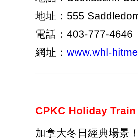
地址：555 Saddledome 
電話：403-777-4646
網址：
www.whl-hitme
CPKC Holiday Tr
加拿大冬日經典場景