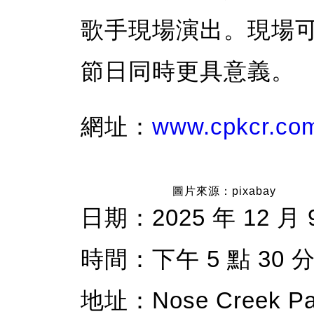
歌手現場演出。現場
節日同時更具意義。
網址：
www.cpkcr.co
圖片來源：pixabay
日期：2025 年 12 月 
時間：下午 5 點 30 分
地址：Nose Creek Park,