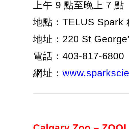
上午 9 點至晚上 7 點
地點：TELUS Spar
地址：220 St George’s
電話：403-817-6800
網址：
www.sparkscie
Calgary Zoo – ZOO