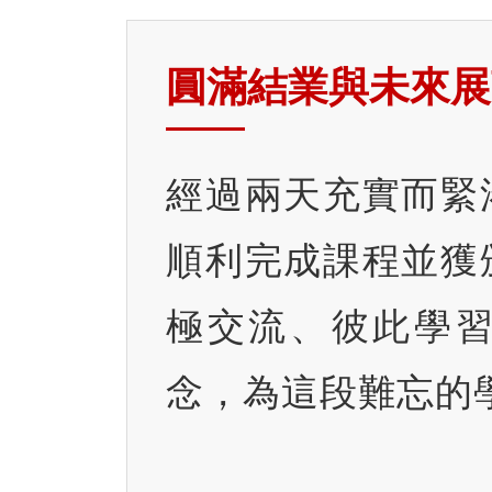
圓滿結業與未來展
經過兩天充實而緊
順利完成課程並獲
極交流、彼此學
念，為這段難忘的