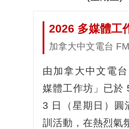
2026 多媒體工
加拿大中文電台 FM9
由加拿大中文電台 F
媒體工作坊」已於 5
3 日（星期日）
訓活動，在熱烈氣