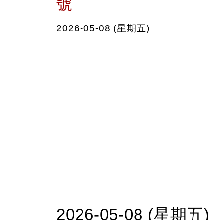
號
2026-05-08 (星期五)
2026-05-08 (星期五)