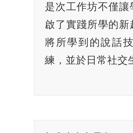
是次工作坊不僅讓
啟了實踐所學的新
將所學到的說話
練，並於日常社交