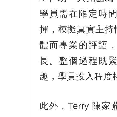
學員需在限定時
揮，模擬真實主持
體而專業的評語
長。整個過程既
趣，學員投入程度
此外，Terry 