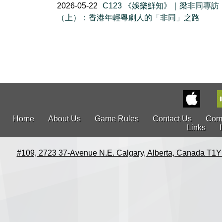
2026-05-22
C123 《娛樂鮮知》｜梁非同專訪
（上）：香港年輕粵劇人的「非同」之路
Home
About Us
Game Rules
Contact Us
Com
Links
#109, 2723 37-Avenue N.E. Calgary, Alberta, Canada T1