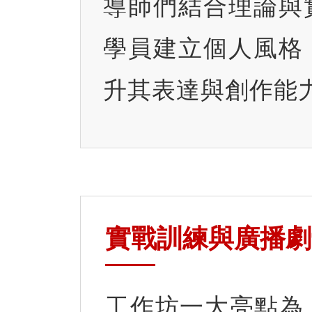
導師們結合理論與
學員建立個人風格
升其表達與創作能
實戰訓練與廣播劇
工作坊一大亮點為