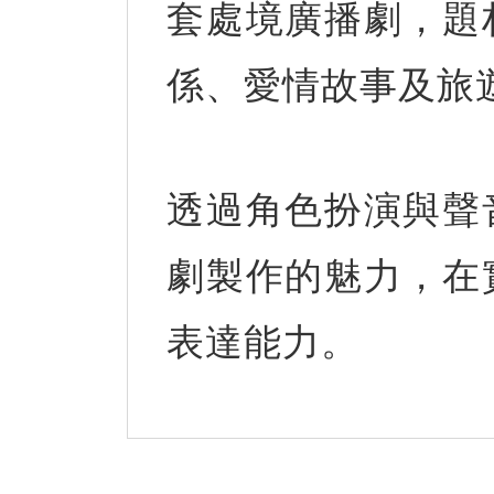
套處境廣播劇，題
係、愛情故事及旅
透過角色扮演與聲
劇製作的魅力，在
表達能力。