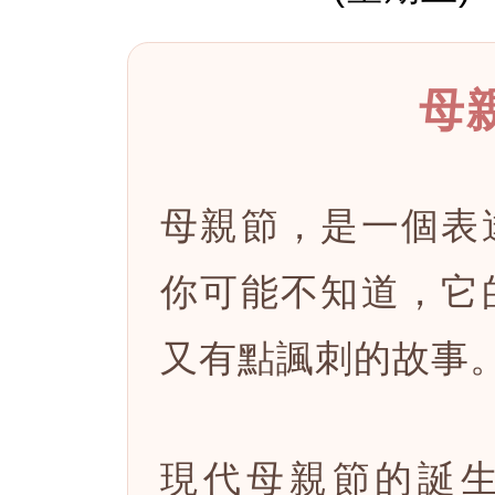
母
母親節，是一個表
你可能不知道，它
又有點諷刺的故事
現代母親節的誕