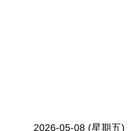
2026-05-08 (星期五)