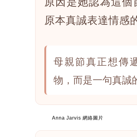
原因是她認為這個
原本真誠表達情感
母親節真正想傳
物，而是一句真誠
Anna Jarvis 網絡圖片