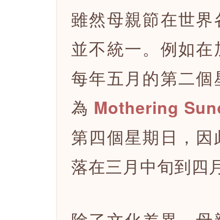
雖然母親節在世界
並不統一。例如在
每年五月的第二個
為
Mothering Sun
第四個星期日，因
落在三月中旬到四
除了文化差異，母