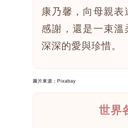
康乃馨，向母親表
感謝，還是一束溫
深深的愛與珍惜。
圖片來源：Pixabay
世界