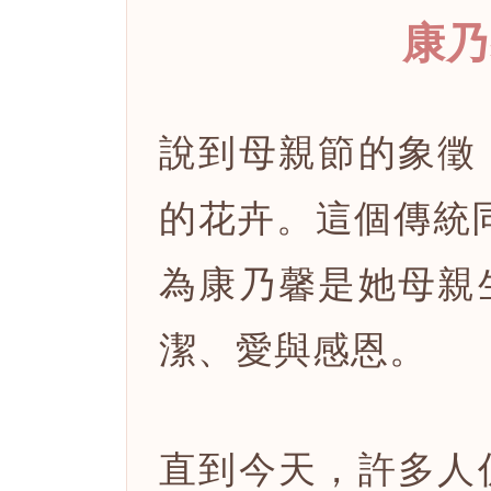
康乃
說到母親節的象徵
的花卉。這個傳統
為康乃馨是她母親
潔、愛與感恩。
直到今天，許多人