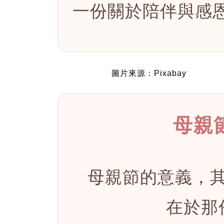
一份關於陪伴與感
圖片來源：Pixabay
母親
母親節的意義，
在於那