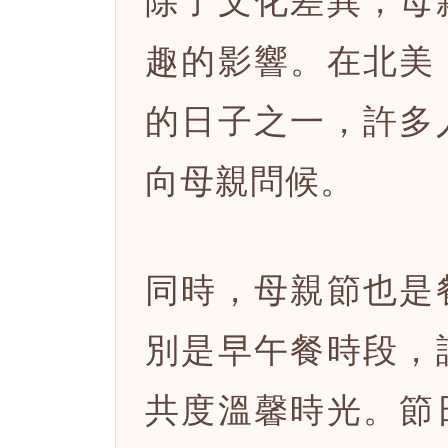
趣的影響。在北美
的日子之一，許多
向母親問候。
同時，母親節也是
別是早午餐時段，
共度溫馨時光。節