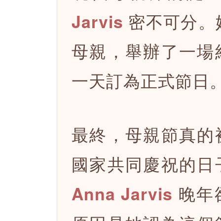
密不可分。她
Jarvis
母親，舉辦了一場
一天訂為正式節日
最終，母親節真的
國家共同慶祝的日
晚年
Anna Jarvis